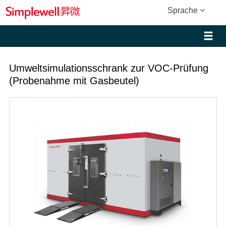
Sprache
Umweltsimulationsschrank zur VOC-Prüfung
(Probenahme mit Gasbeutel)