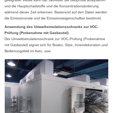
und die Hauptschadstoffe und die Konzentrationsänderung
während dieser Zeit erkennen. Basierend auf den Daten werden
die Emissionsrate und die Emissionseigenschaften bestimmt.
Anwendung des Umweltsimulationsschranks zur VOC-
Prüfung (Probenahme mit Gasbeutel)
Der Umweltsimulationsschrank zur VOC-Prüfung (Probenahme
mit Gasbeutel) eignet sich für Boden, Sitze, Innendekoration und
Bedienungsfeld im Auto, usw.