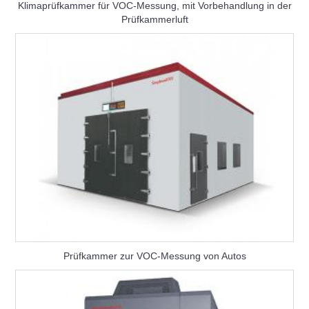
Klimaprüfkammer für VOC-Messung, mit Vorbehandlung in der
Prüfkammerluft
Prüfkammer zur VOC-Messung von Autos