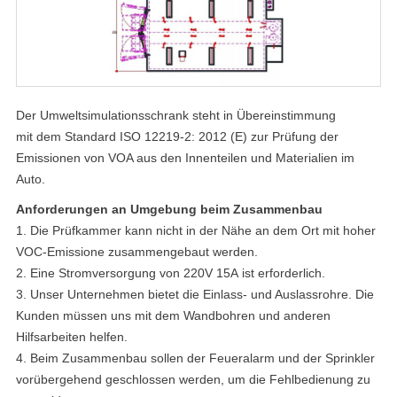
Der Umweltsimulationsschrank steht in Übereinstimmung
mit dem Standard ISO 12219-2: 2012 (E) zur Prüfung der
Emissionen von VOA aus den Innenteilen und Materialien im
Auto.
Anforderungen an Umgebung beim Zusammenbau
1. Die Prüfkammer kann nicht in der Nähe an dem Ort mit hoher
VOC-Emissione zusammengebaut werden.
2. Eine Stromversorgung von 220V 15A ist erforderlich.
3. Unser Unternehmen bietet die Einlass- und Auslassrohre. Die
Kunden müssen uns mit dem Wandbohren und anderen
Hilfsarbeiten helfen.
4. Beim Zusammenbau sollen der Feueralarm und der Sprinkler
vorübergehend geschlossen werden, um die Fehlbedienung zu