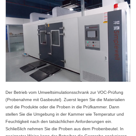
Der Betrieb vom Umweltsimulationsschrank zur VOC-Prüfung
(Probenahme mit Gasbeutel). Zuerst legen Sie die Materialien
und die Produkte oder die Proben in die Prüfkammer. Dann
stellen Sie die Umgebung in der Kammer wie Temperatur und
Feuchtigkeit nach den tatsächlichen Anforderungen ein.
Schließlich nehmen Sie die Proben aus dem Probenbeutel. In
geeigneter Weise kann der Betreiber die Gasprobe analysieren