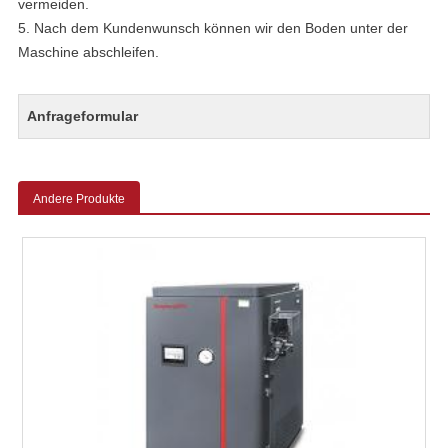
vermeiden.
5. Nach dem Kundenwunsch können wir den Boden unter der
Maschine abschleifen.
Anfrageformular
Andere Produkte