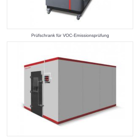
Prüfschrank für VOC-Emissionsprüfung